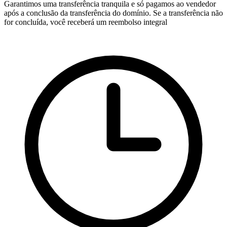
Garantimos uma transferência tranquila e só pagamos ao vendedor
após a conclusão da transferência do domínio. Se a transferência não
for concluída, você receberá um reembolso integral