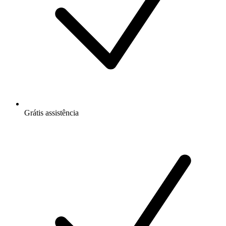
Grátis
assistência