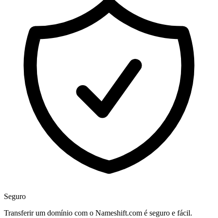
Seguro
Transferir um domínio com o Nameshift.com é seguro e fácil.