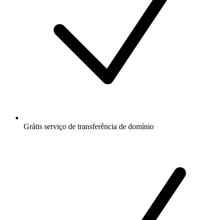
Grátis
serviço de transferência de domínio