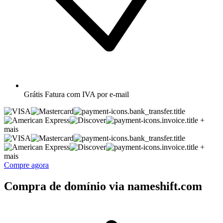
Grátis
Fatura com IVA por e-mail
+
mais
+
mais
Compre agora
Compra de domínio via nameshift.com