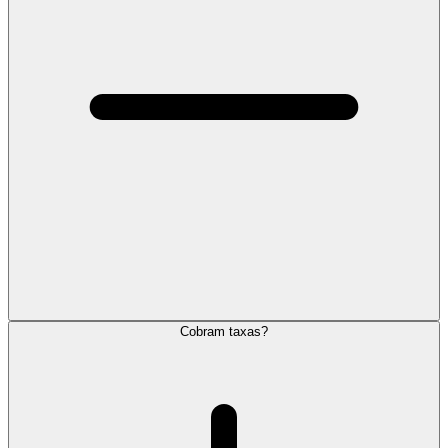
Cobram taxas?