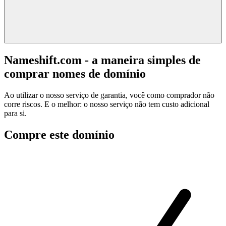
Nameshift.com - a maneira simples de
comprar nomes de domínio
Ao utilizar o nosso serviço de garantia, você como comprador não
corre riscos. E o melhor: o nosso serviço não tem custo adicional
para si.
Compre este domínio