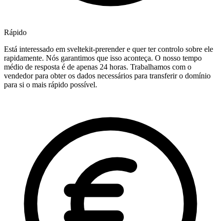
Rápido
Está interessado em sveltekit-prerender e quer ter controlo sobre ele
rapidamente. Nós garantimos que isso aconteça. O nosso tempo
médio de resposta é de apenas 24 horas. Trabalhamos com o
vendedor para obter os dados necessários para transferir o domínio
para si o mais rápido possível.