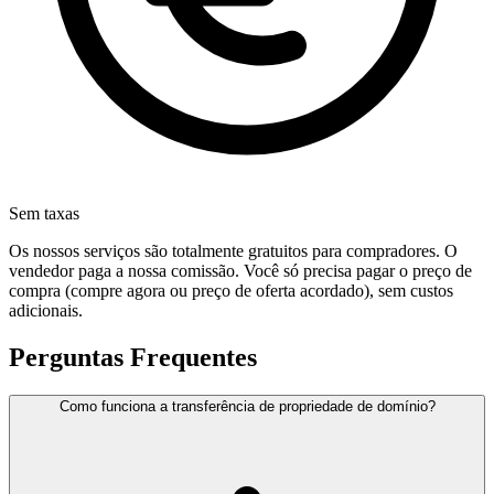
Sem taxas
Os nossos serviços são totalmente gratuitos para compradores. O
vendedor paga a nossa comissão. Você só precisa pagar o preço de
compra (compre agora ou preço de oferta acordado), sem custos
adicionais.
Perguntas Frequentes
Como funciona a transferência de propriedade de domínio?