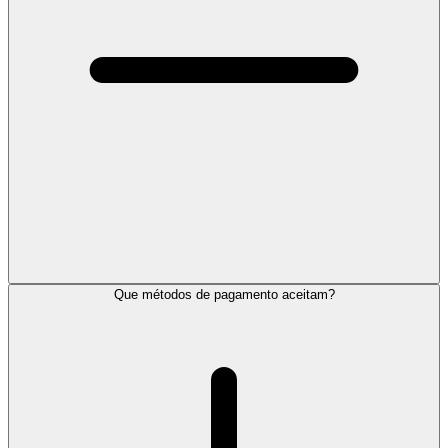
Que métodos de pagamento aceitam?