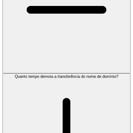
Quanto tempo demora a transferência do nome de domínio?