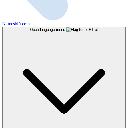
Nameshift.com
Open language menu
pt