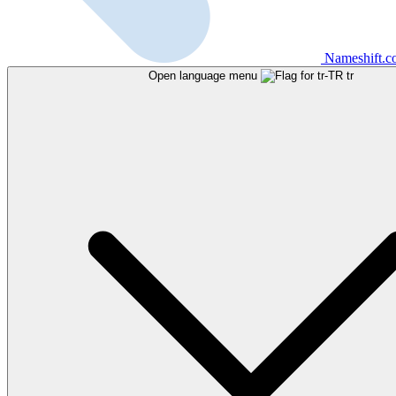
Nameshift.
Open language menu
tr