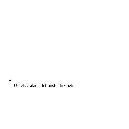
Ücretsiz
alan adı transfer hizmeti