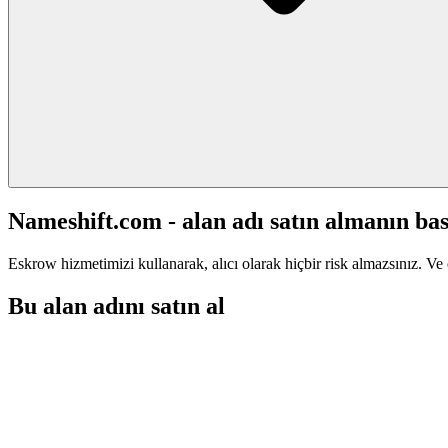
Nameshift.com - alan adı satın almanın bas
Eskrow hizmetimizi kullanarak, alıcı olarak hiçbir risk almazsınız. Ve 
Bu alan adını satın al