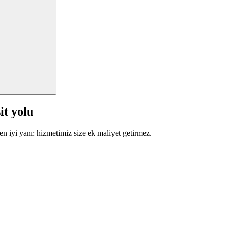
it yolu
en iyi yanı: hizmetimiz size ek maliyet getirmez.